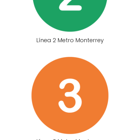
Línea 2 Metro Monterrey