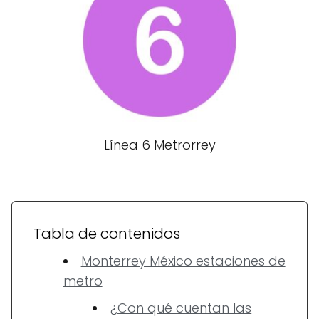
Línea 6 Metrorrey
Tabla de contenidos
Monterrey México estaciones de
metro
¿Con qué cuentan las