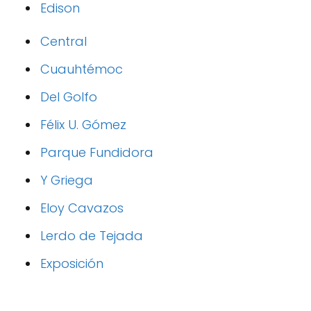
Edison
Central
Cuauhtémoc
Del Golfo
Félix U. Gómez
Parque Fundidora
Y Griega
Eloy Cavazos
Lerdo de Tejada
Exposición