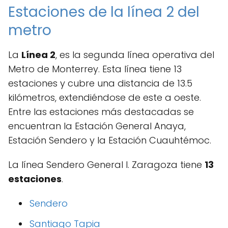
Estaciones de la línea 2 del
metro
La
Línea 2
, es la segunda línea operativa del
Metro de Monterrey. Esta línea tiene 13
estaciones y cubre una distancia de 13.5
kilómetros, extendiéndose de este a oeste.
Entre las estaciones más destacadas se
encuentran la Estación General Anaya,
Estación Sendero y la Estación Cuauhtémoc.
La línea Sendero General I. Zaragoza tiene
13
estaciones
.
Sendero
Santiago Tapia