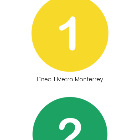
Línea 1 Metro Monterrey