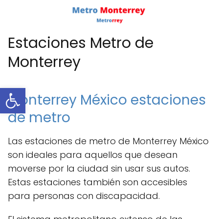
Estaciones Metro de
Monterrey
Abrir barra de herramientas
Monterrey México estaciones
de metro
Las estaciones de metro de Monterrey México
son ideales para aquellos que desean
moverse por la ciudad sin usar sus autos.
Estas estaciones también son accesibles
para personas con discapacidad.