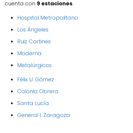
cuenta con
9 estaciones
.
Hospital Metropolitano
Los Ángeles
Ruiz Cortines
Moderna
Metalúrgicos
Félix U. Gómez
Colonia Obrera
Santa Lucía
General I. Zaragoza