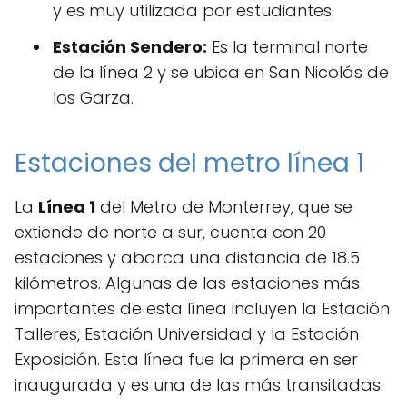
y es muy utilizada por estudiantes.
Estación Sendero:
Es la terminal norte
de la línea 2 y se ubica en San Nicolás de
los Garza.
Estaciones del metro línea 1
La
Línea 1
del Metro de Monterrey, que se
extiende de norte a sur, cuenta con 20
estaciones y abarca una distancia de 18.5
kilómetros. Algunas de las estaciones más
importantes de esta línea incluyen la Estación
Talleres, Estación Universidad y la Estación
Exposición. Esta línea fue la primera en ser
inaugurada y es una de las más transitadas.