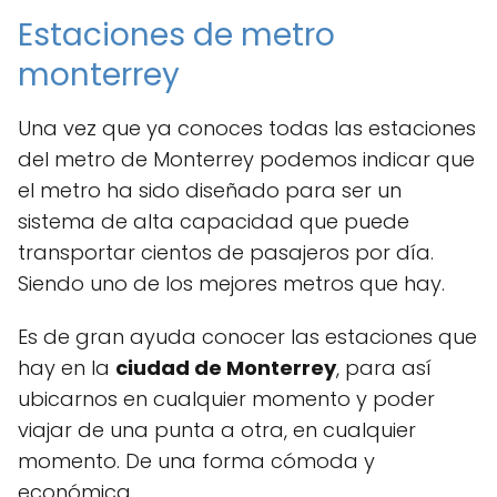
Estaciones de metro
monterrey
Una vez que ya conoces todas las estaciones
del metro de Monterrey podemos indicar que
el metro ha sido diseñado para ser un
sistema de alta capacidad que puede
transportar cientos de pasajeros por día.
Siendo uno de los mejores metros que hay.
Es de gran ayuda conocer las estaciones que
hay en la
ciudad de Monterrey
, para así
ubicarnos en cualquier momento y poder
viajar de una punta a otra, en cualquier
momento. De una forma cómoda y
económica.