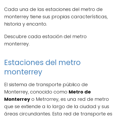
Cada una de las estaciones del metro de
monterrey tiene sus propias características,
historia y encanto.
Descubre cada estación del metro
monterrey.
Estaciones del metro
monterrey
El sistema de transporte público de
Monterrey, conocido como
Metro de
Monterrey
o Metrorrey, es una red de metro
que se extiende a lo largo de la ciudad y sus
áreas circundantes. Esta red de transporte es