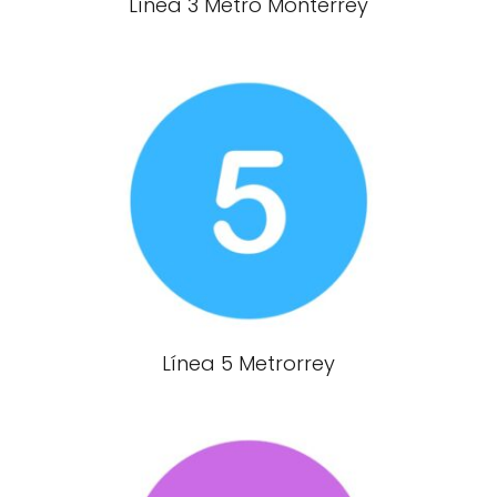
Línea 3 Metro Monterrey
Línea 5 Metrorrey