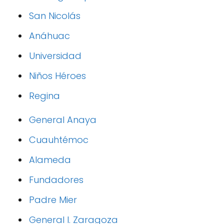
San Nicolás
Anáhuac
Universidad
Niños Héroes
Regina
General Anaya
Cuauhtémoc
Alameda
Fundadores
Padre Mier
General I. Zaragoza