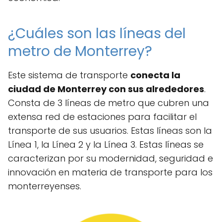
¿Cuáles son las líneas del
metro de Monterrey?
Este sistema de transporte
conecta la
ciudad de Monterrey con sus alrededores
.
Consta de 3 líneas de metro que cubren una
extensa red de estaciones para facilitar el
transporte de sus usuarios. Estas líneas son la
Línea 1, la Línea 2 y la Línea 3. Estas líneas se
caracterizan por su modernidad, seguridad e
innovación en materia de transporte para los
monterreyenses.