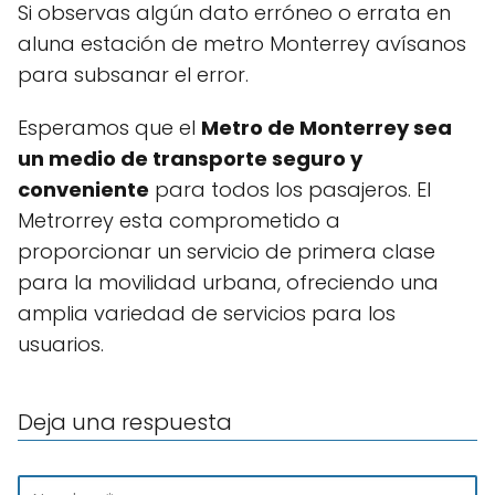
Si observas algún dato erróneo o errata en
aluna estación de metro Monterrey avísanos
para subsanar el error.
Esperamos que el
Metro de Monterrey sea
un medio de transporte seguro y
conveniente
para todos los pasajeros. El
Metrorrey esta comprometido a
proporcionar un servicio de primera clase
para la movilidad urbana, ofreciendo una
amplia variedad de servicios para los
usuarios.
Deja una respuesta