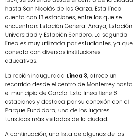
hasta San Nicolás de los Garza. Esta línea
cuenta con 13 estaciones, entre las que se
encuentran: Estación General Anaya, Estación
Universidad y Estación Sendero. La segunda
línea es muy utilizada por estudiantes, ya que
conecta con diversas instituciones
educativas.
La recién inaugurada
Línea 3
, ofrece un
recorrido desde el centro de Monterrey hasta
el municipio de García. Esta línea tiene 8
estaciones y destaca por su conexión con el
Parque Fundidora, uno de los lugares
turísticos más visitados de la ciudad.
A continuación, una lista de algunas de las