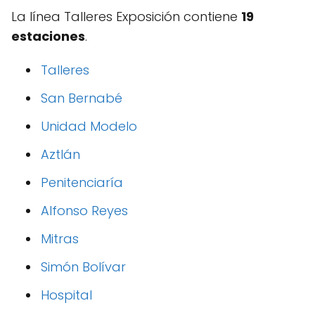
La línea Talleres Exposición contiene
19
estaciones
.
Talleres
San Bernabé
Unidad Modelo
Aztlán
Penitenciaría
Alfonso Reyes
Mitras
Simón Bolívar
Hospital