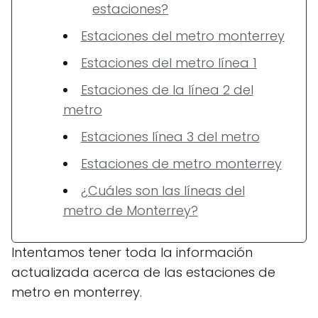
estaciones?
Estaciones del metro monterrey
Estaciones del metro línea 1
Estaciones de la línea 2 del
metro
Estaciones línea 3 del metro
Estaciones de metro monterrey
¿Cuáles son las líneas del
metro de Monterrey?
Intentamos tener toda la información
actualizada acerca de las estaciones de
metro en monterrey.