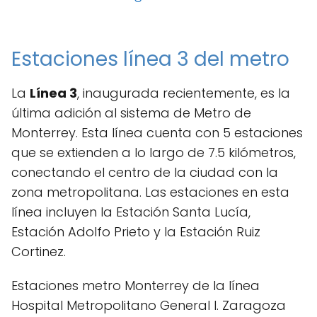
Estaciones línea 3 del metro
La
Línea 3
, inaugurada recientemente, es la
última adición al sistema de Metro de
Monterrey. Esta línea cuenta con 5 estaciones
que se extienden a lo largo de 7.5 kilómetros,
conectando el centro de la ciudad con la
zona metropolitana. Las estaciones en esta
línea incluyen la Estación Santa Lucía,
Estación Adolfo Prieto y la Estación Ruiz
Cortinez.
Estaciones metro Monterrey de la línea
Hospital Metropolitano General I. Zaragoza