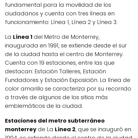
fundamental para la movilidad de los
ciudadanos y cuenta con tres líneas en
funcionamiento: Línea 1, Línea 2 y Línea 3.
La
Línea 1
del Metro de Monterrey,
inaugurada en 1991, se extiende desde el sur
de la ciudad hasta el centro de Monterrey.
Cuenta con 19 estaciones, entre las que
destacan: Estación Talleres, Estación
Fundadores y Estación Exposición. La línea de
color amarillo se caracteriza por su recorrido
a través de algunos de los sitios más
emblemáticos de la ciudad.
Estaciones del metro subterráneo
monterrey
de La
Línea 2
, que se inauguró en
1994, se extiende desde el centro de la ciudad