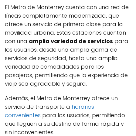
El Metro de Monterrey cuenta con una red de
líneas completamente modernizada, que
ofrece un servicio de primera clase para la
movilidad urbana. Estas estaciones cuentan
con una
amplia variedad de servicios
para
los usuarios, desde una amplia gama de
servicios de seguridad, hasta una amplia
variedad de comodidades para los
pasajeros, permitiendo que la experiencia de
viaje sea agradable y segura.
Además, el Metro de Monterrey ofrece un
servicio de transporte a
horarios
convenientes
para los usuarios, permitiendo
que lleguen a su destino de forma rápida y
sin inconvenientes.