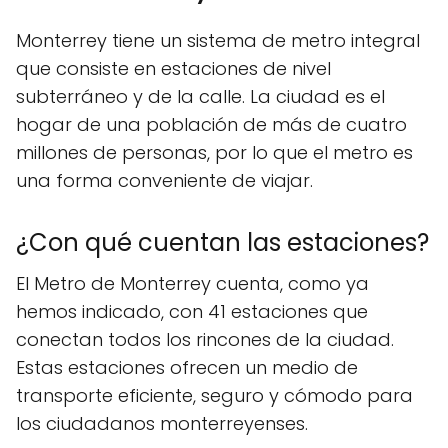
Monterrey tiene un sistema de metro integral
que consiste en estaciones de nivel
subterráneo y de la calle. La ciudad es el
hogar de una población de más de cuatro
millones de personas, por lo que el metro es
una forma conveniente de viajar.
¿Con qué cuentan las estaciones?
El Metro de Monterrey cuenta, como ya
hemos indicado, con 41 estaciones que
conectan todos los rincones de la ciudad.
Estas estaciones ofrecen un medio de
transporte eficiente, seguro y cómodo para
los ciudadanos monterreyenses.