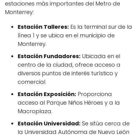
estaciones más importantes del Metro de
Monterrey:
Estación Talleres:
Es la terminal sur de la
línea 1 y se ubica en el municipio de
Monterrey.
Estación Fundadores:
Ubicada en el
centro de la ciudad, ofrece acceso a
diversos puntos de interés turístico y
comercial.
Estación Exposición:
Proporciona
acceso al Parque Niños Héroes y a la
Macroplaza.
Estación Universidad:
Se sitúa cerca de
la Universidad Autónoma de Nuevo León