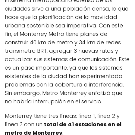
El sistema metropolitano extenso de las
ciudades sirve a una población densa, lo que
hace que la planificación de la movilidad
urbana sostenible sea imperativa. Con este
fin, el Monterrey Metro tiene planes de
construir 40 km de metro y 34 km de redes
transmetro BRT, agregar 3 nuevas rutas y
actualizar sus sistemas de comunicación. Este
es un paso importante, ya que los sistemas
existentes de la ciudad han experimentado
problemas con la cobertura e interferencia.
Sin embargo, Metro Monterrey enfatizó que
no habría interrupción en el servicio.
Monterrey tiene tres líneas: línea 1, línea 2 y
línea 3 con un
total de 41 estaciones en el
metro de Monterrey
.