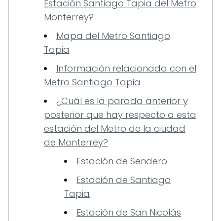
Estación Santiago Tapia del Metro
Monterrey?
Mapa del Metro Santiago
Tapia
Información relacionada con el
Metro Santiago Tapia
¿Cuál es la parada anterior y
posterior que hay respecto a esta
estación del Metro de la ciudad
de Monterrey?
Estación de Sendero
Estación de Santiago
Tapia
Estación de San Nicolás