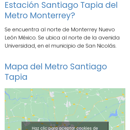
Estación Santiago Tapia del
Metro Monterrey?
Se encuentra al norte de Monterrey Nuevo
León México. Se ubica al norte de la avenida
Universidad, en el municipio de San Nicolás.
Mapa del Metro Santiago
Tapia
Haz clic para aceptar cookies de