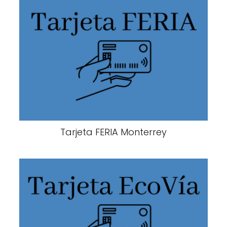
Tarjeta FERIA Monterrey