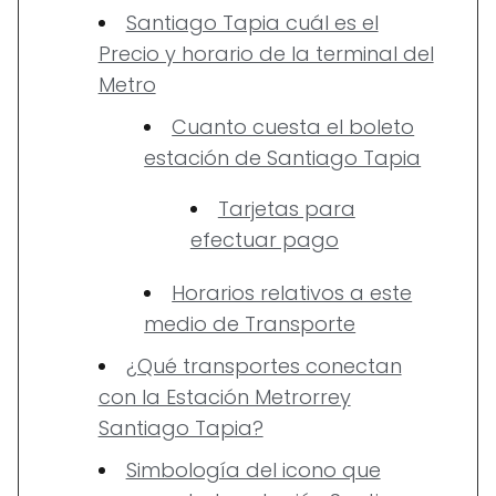
Santiago Tapia cuál es el
Precio y horario de la terminal del
Metro
Cuanto cuesta el boleto
estación de Santiago Tapia
Tarjetas para
efectuar pago
Horarios relativos a este
medio de Transporte
¿Qué transportes conectan
con la Estación Metrorrey
Santiago Tapia?
Simbología del icono que