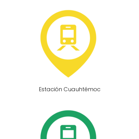
Estación Cuauhtémoc