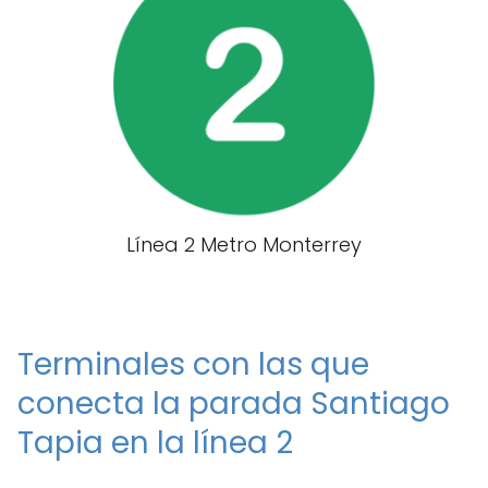
Línea 2 Metro Monterrey
Terminales con las que
conecta la parada Santiago
Tapia en la línea 2