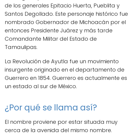
de los generales Epitacio Huerta, Pueblita y
Santos Degollado. Este personaje histórico fue
nombrado Gobernador de Michoacán por el
entonces Presidente Juárez y más tarde
Comandante Militar del Estado de
Tamaulipas.
La Revolución de Ayutla fue un movimiento
insurgente originado en el departamento de
Guerrero en 1854. Guerrero es actualmente es
un estado al sur de México.
¿Por qué se llama así?
El nombre proviene por estar situada muy
cerca de la avenida del mismo nombre.