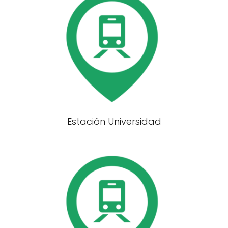
Estación Universidad