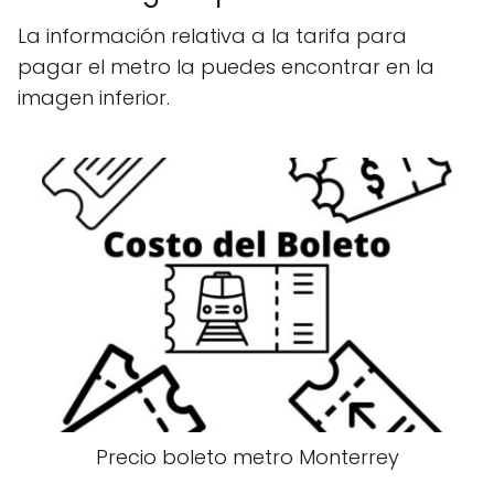
La información relativa a la tarifa para
pagar el metro la puedes encontrar en la
imagen inferior.
Precio boleto metro Monterrey