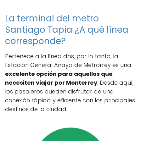
La terminal del metro
Santiago Tapia ¿A qué línea
corresponde?
Pertenece a la línea dos, por lo tanto, la
Estación General Anaya de Metrorrey es una
excelente opción para aquellos que
necesiten viajar por Monterrey
. Desde aquí,
los pasajeros pueden disfrutar de una
conexión rápida y eficiente con los principales
destinos de la ciudad.