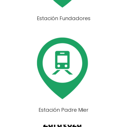
Estación Fundadores
Estación Padre Mier