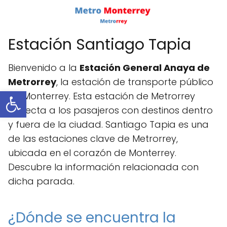
Estación Santiago Tapia
Bienvenido a la
Estación General Anaya de
Metrorrey
, la estación de transporte público
Abrir barra de herramientas
de Monterrey. Esta estación de Metrorrey
conecta a los pasajeros con destinos dentro
y fuera de la ciudad. Santiago Tapia es una
de las estaciones clave de Metrorrey,
ubicada en el corazón de Monterrey.
Descubre la información relacionada con
dicha parada.
¿Dónde se encuentra la