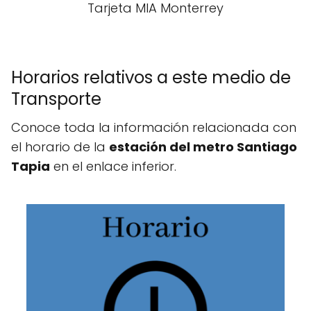
Tarjeta MIA Monterrey
Horarios relativos a este medio de
Transporte
Conoce toda la información relacionada con
el horario de la
estación del metro Santiago
Tapia
en el enlace inferior.