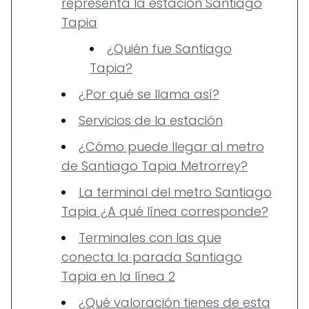
representa la estación Santiago
Tapia
¿Quién fue Santiago
Tapia?
¿Por qué se llama así?
Servicios de la estación
¿Cómo puede llegar al metro
de Santiago Tapia Metrorrey?
La terminal del metro Santiago
Tapia ¿A qué línea corresponde?
Terminales con las que
conecta la parada Santiago
Tapia en la línea 2
¿Qué valoración tienes de esta