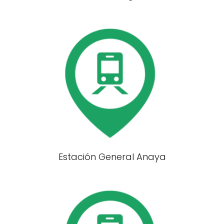
Estación General Anaya