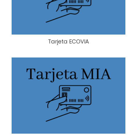
Tarjeta ECOVIA