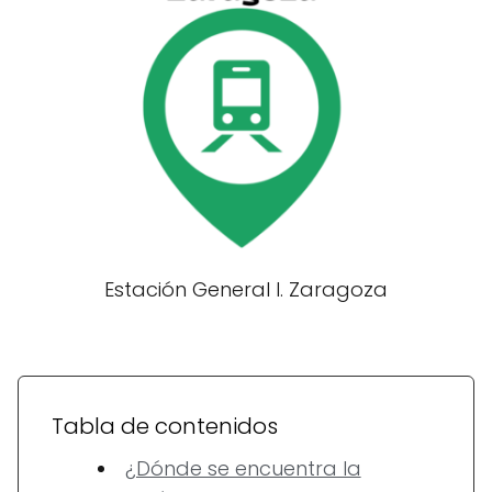
Estación General I. Zaragoza
Tabla de contenidos
¿Dónde se encuentra la