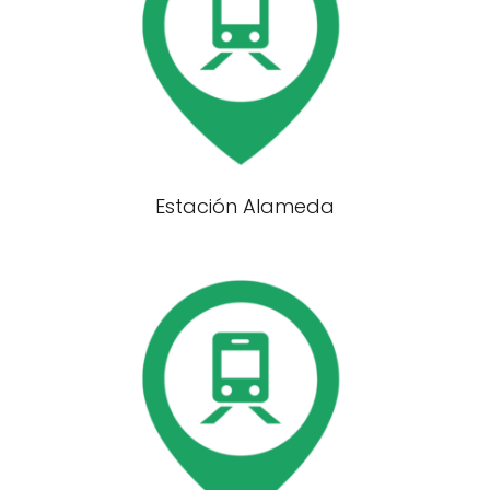
Estación Alameda