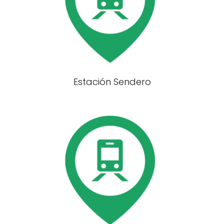
Estación Sendero