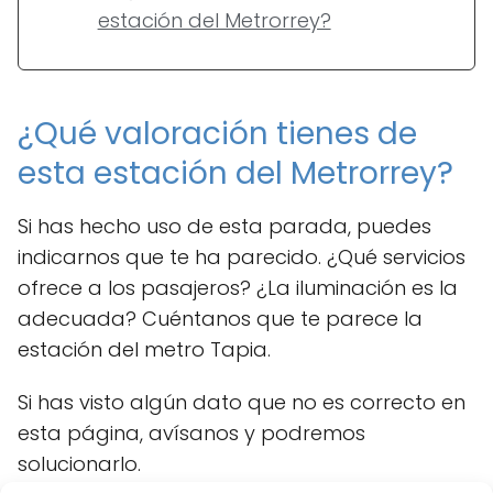
estación del Metrorrey?
¿Qué valoración tienes de
esta estación del Metrorrey?
Si has hecho uso de esta parada, puedes
indicarnos que te ha parecido. ¿Qué servicios
ofrece a los pasajeros? ¿La iluminación es la
adecuada? Cuéntanos que te parece la
estación del metro Tapia.
Si has visto algún dato que no es correcto en
esta página, avísanos y podremos
solucionarlo.