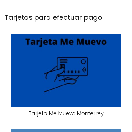
Tarjetas para efectuar pago
Tarjeta Me Muevo Monterrey