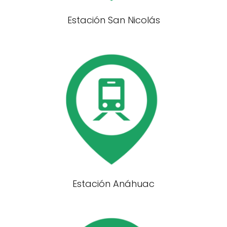
Estación San Nicolás
Estación Anáhuac