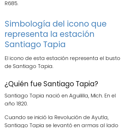
R685.
Simbología del icono que
representa la estación
Santiago Tapia
El icono de esta estación representa el busto
de Santiago Tapia.
¿Quién fue Santiago Tapia?
Santiago Tapia nació en Aguililla, Mich. En el
año 1820.
Cuando se inició la Revolución de Ayutla,
Santiago Tapia se levantó en armas al lado