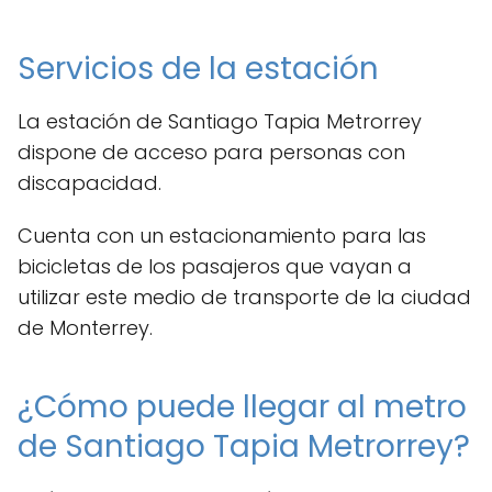
Servicios de la estación
La estación de Santiago Tapia Metrorrey
dispone de acceso para personas con
discapacidad.
Cuenta con un estacionamiento para las
bicicletas de los pasajeros que vayan a
utilizar este medio de transporte de la ciudad
de Monterrey.
¿Cómo puede llegar al metro
de Santiago Tapia Metrorrey?