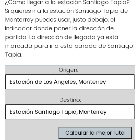
¿Cómo llegar a la estación Santiago Tapia?
Si quieres ir a la estación Santiago Tapia de
Monterrey puedes usar, justo debajo, el
indicador donde poner la dirección de
partida. La dirección de llegada ya está
marcada para ir a esta parada de Santiago
Tapia.
Origen:
Destino: