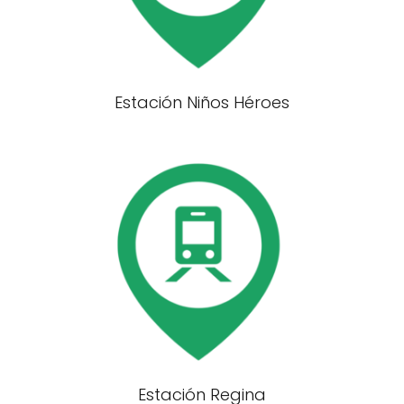
Estación Niños Héroes
Estación Regina