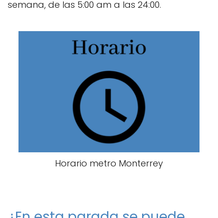
semana, de las 5:00 am a las 24:00.
Horario metro Monterrey
¿En esta parada se puede