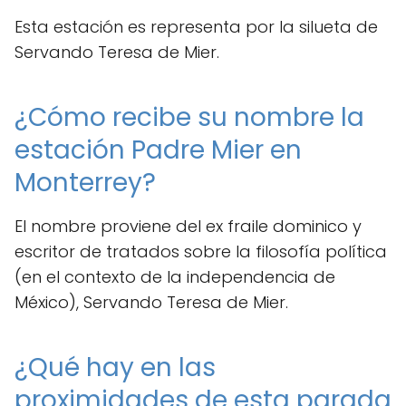
Esta estación es representa por la silueta de
Servando Teresa de Mier.
¿Cómo recibe su nombre la
estación Padre Mier en
Monterrey?
El nombre proviene del ex fraile dominico y
escritor de tratados sobre la filosofía política
(en el contexto de la independencia de
México), Servando Teresa de Mier.
¿Qué hay en las
proximidades de esta parada