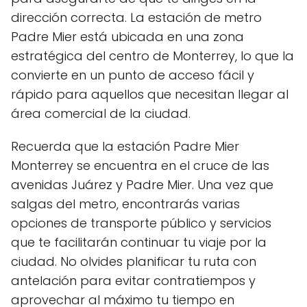
dirección correcta. La estación de metro
Padre Mier está ubicada en una zona
estratégica del centro de Monterrey, lo que la
convierte en un punto de acceso fácil y
rápido para aquellos que necesitan llegar al
área comercial de la ciudad.
Recuerda que la estación Padre Mier
Monterrey se encuentra en el cruce de las
avenidas Juárez y Padre Mier. Una vez que
salgas del metro, encontrarás varias
opciones de transporte público y servicios
que te facilitarán continuar tu viaje por la
ciudad. No olvides planificar tu ruta con
antelación para evitar contratiempos y
aprovechar al máximo tu tiempo en