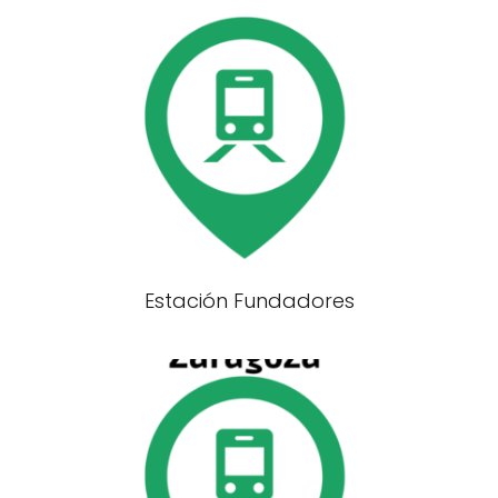
Estación Fundadores