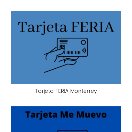
Tarjeta FERIA Monterrey