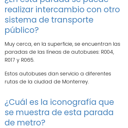
realizar intercambio con otro
sistema de transporte
público?
Muy cerca, en la superficie, se encuentran las
paradas de las líneas de autobuses: R004,
R017 y R065.
Estos autobuses dan servicio a diferentes
rutas de la ciudad de Monterrey.
¿Cuál es la iconografía que
se muestra de esta parada
de metro?