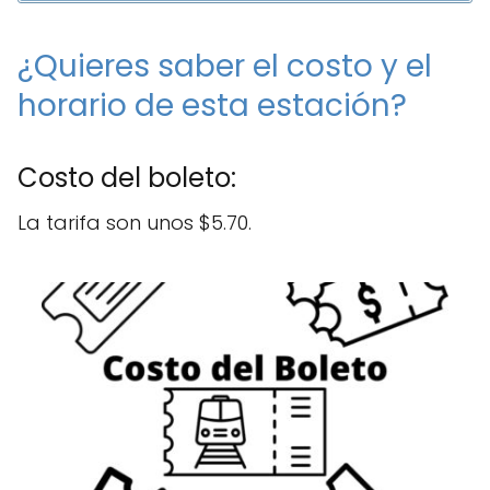
¿Quieres saber el costo y el
horario de esta estación?
Costo del boleto:
La tarifa son unos $5.70.