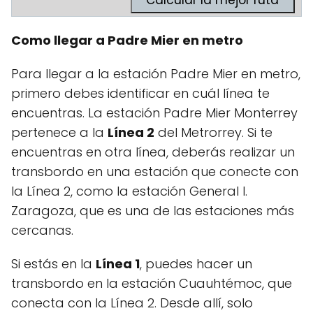
Como llegar a Padre Mier en metro
Para llegar a la estación Padre Mier en metro,
primero debes identificar en cuál línea te
encuentras. La estación Padre Mier Monterrey
pertenece a la
Línea 2
del Metrorrey. Si te
encuentras en otra línea, deberás realizar un
transbordo en una estación que conecte con
la Línea 2, como la estación General I.
Zaragoza, que es una de las estaciones más
cercanas.
Si estás en la
Línea 1
, puedes hacer un
transbordo en la estación Cuauhtémoc, que
conecta con la Línea 2. Desde allí, solo