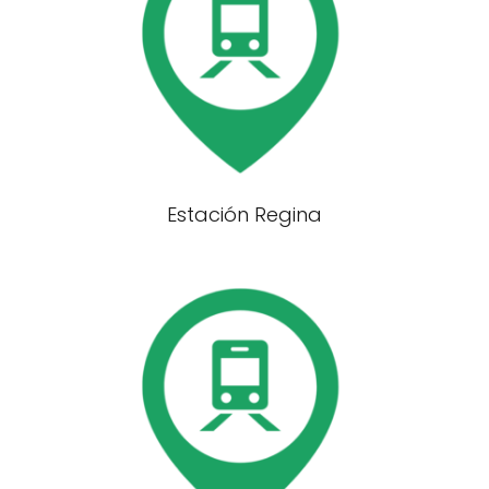
Estación Regina