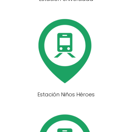
Estación Niños Héroes