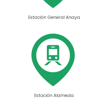
Estación General Anaya
Estación Alameda