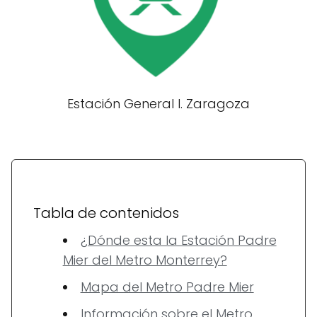
Estación General I. Zaragoza
Tabla de contenidos
¿Dónde esta la Estación Padre
Mier del Metro Monterrey?
Mapa del Metro Padre Mier
Información sobre el Metro