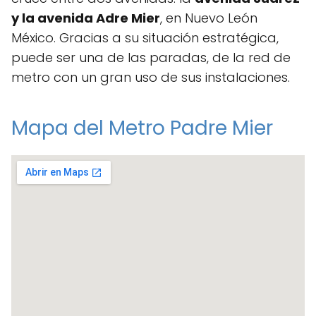
y la avenida Adre Mier
, en Nuevo León
México. Gracias a su situación estratégica,
puede ser una de las paradas, de la red de
metro con un gran uso de sus instalaciones.
Mapa del Metro Padre Mier