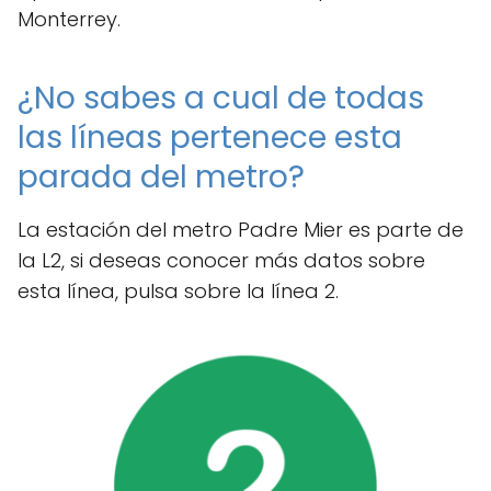
Monterrey.
¿No sabes a cual de todas
las líneas pertenece esta
parada del metro?
La estación del metro Padre Mier es parte de
la L2, si deseas conocer más datos sobre
esta línea, pulsa sobre la línea 2.