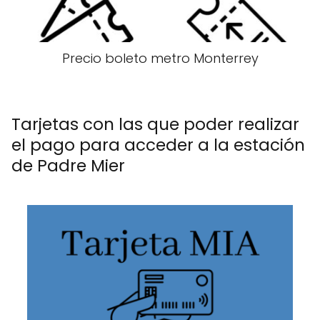
Precio boleto metro Monterrey
Tarjetas con las que poder realizar
el pago para acceder a la estación
de Padre Mier