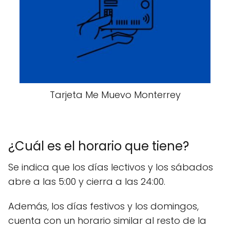
Tarjeta Me Muevo Monterrey
¿Cuál es el horario que tiene?
Se indica que los días lectivos y los sábados
abre a las 5:00 y cierra a las 24:00.
Además, los días festivos y los domingos,
cuenta con un horario similar al resto de la