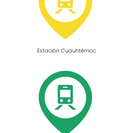
Estación Cuauhtémoc