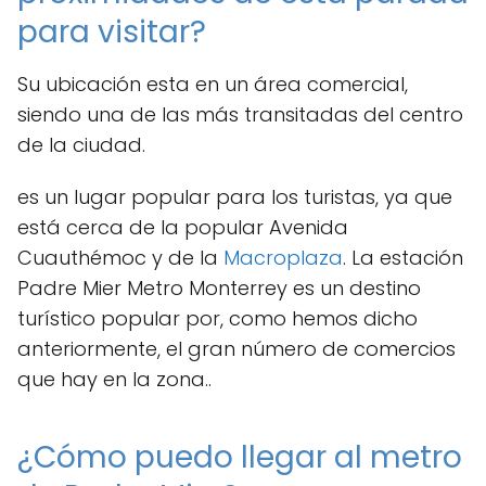
para visitar?
Su ubicación esta en un área comercial,
siendo una de las más transitadas del centro
de la ciudad.
es un lugar popular para los turistas, ya que
está cerca de la popular Avenida
Cuauthémoc y de la
Macroplaza
. La estación
Padre Mier Metro Monterrey es un destino
turístico popular por, como hemos dicho
anteriormente, el gran número de comercios
que hay en la zona..
¿Cómo puedo llegar al metro