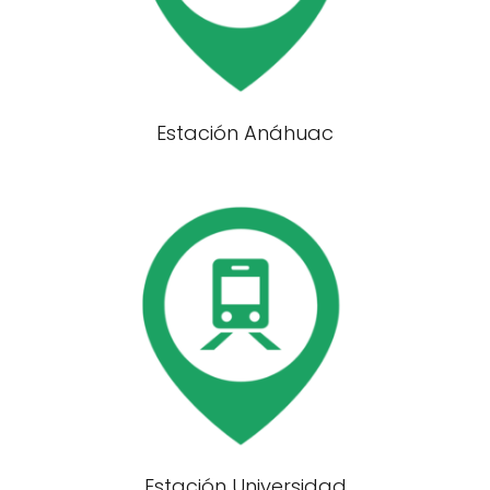
Estación Anáhuac
Estación Universidad