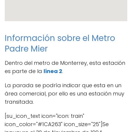
Información sobre el Metro
Padre Mier
Dentro del metro de Monterrey, esta estación
es parte de la
línea 2
.
La parada se podría indicar que esta en un
área comercial, por ello es una estación muy
transitada.
[su_icon_text icon="icon: train"
icon_color="#1CA263" icon_size="25"]Se