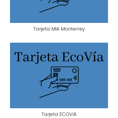
Tarjeta MIA Monterrey
Tarjeta ECOVIA