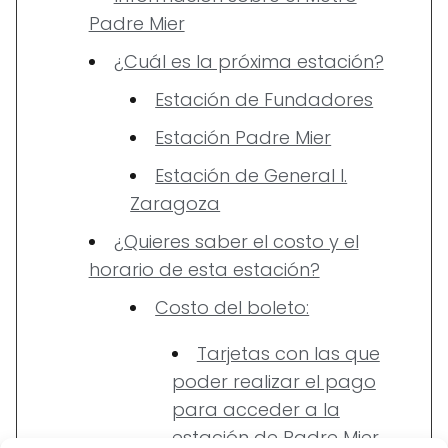
Padre Mier
¿Cuál es la próxima estación?
Estación de Fundadores
Estación Padre Mier
Estación de General I.
Zaragoza
¿Quieres saber el costo y el
horario de esta estación?
Costo del boleto:
Tarjetas con las que
poder realizar el pago
para acceder a la
estación de Padre Mier