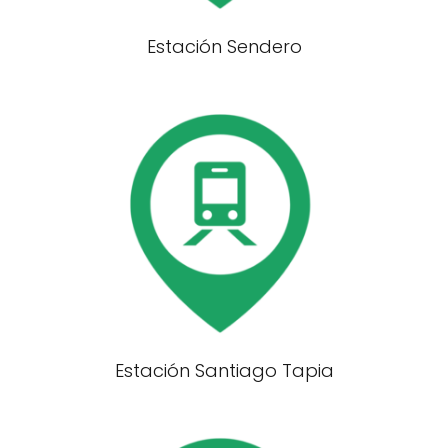
Estación Sendero
Estación Santiago Tapia