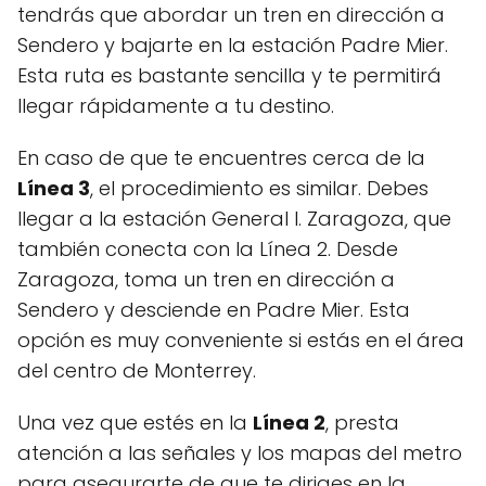
tendrás que abordar un tren en dirección a
Sendero y bajarte en la estación Padre Mier.
Esta ruta es bastante sencilla y te permitirá
llegar rápidamente a tu destino.
En caso de que te encuentres cerca de la
Línea 3
, el procedimiento es similar. Debes
llegar a la estación General I. Zaragoza, que
también conecta con la Línea 2. Desde
Zaragoza, toma un tren en dirección a
Sendero y desciende en Padre Mier. Esta
opción es muy conveniente si estás en el área
del centro de Monterrey.
Una vez que estés en la
Línea 2
, presta
atención a las señales y los mapas del metro
para asegurarte de que te diriges en la