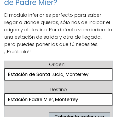
de Padre Mier?
El modulo inferior es perfecto para saber
llegar a donde quieras, sólo has de indicar el
origen y el destino. Por defecto viene indicado
una estación de salida y otra de llegada,
pero puedes poner las que tú necesites.
¡¡Pruébalo!!
Origen:
Destino: