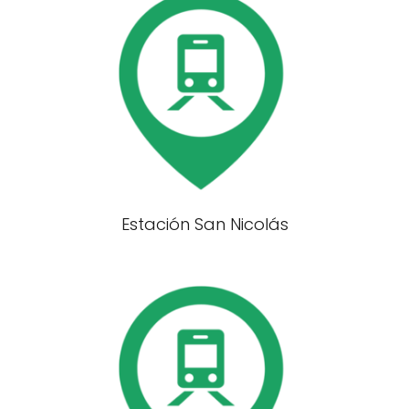
Estación San Nicolás