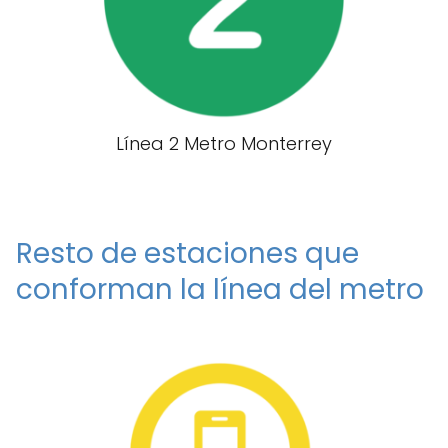
Línea 2 Metro Monterrey
Resto de estaciones que
conforman la línea del metro