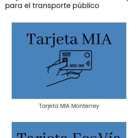
para el transporte público
Tarjeta MIA Monterrey