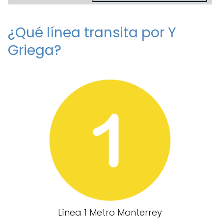
¿Qué línea transita por Y
Griega?
Línea 1 Metro Monterrey