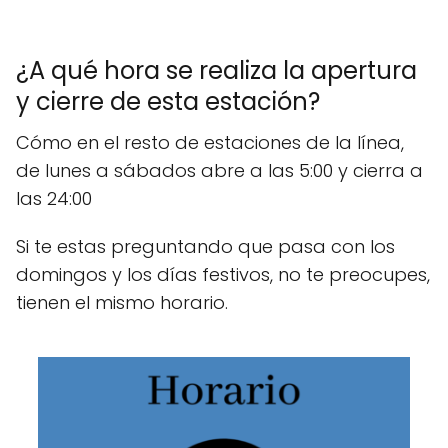
¿A qué hora se realiza la apertura
y cierre de esta estación?
Cómo en el resto de estaciones de la línea,
de lunes a sábados abre a las 5:00 y cierra a
las 24:00
Si te estas preguntando que pasa con los
domingos y los días festivos, no te preocupes,
tienen el mismo horario.