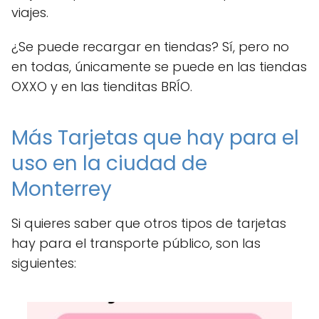
viajes.
¿Se puede recargar en tiendas? Sí, pero no
en todas, únicamente se puede en las tiendas
OXXO y en las tienditas BRÍO.
Más Tarjetas que hay para el
uso en la ciudad de
Monterrey
Si quieres saber que otros tipos de tarjetas
hay para el transporte público, son las
siguientes: