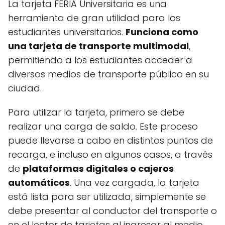
La tarjeta FERIA Universitaria es una
herramienta de gran utilidad para los
estudiantes universitarios.
Funciona como
una tarjeta de transporte multimodal
,
permitiendo a los estudiantes acceder a
diversos medios de transporte público en su
ciudad.
Para utilizar la tarjeta, primero se debe
realizar una carga de saldo. Este proceso
puede llevarse a cabo en distintos puntos de
recarga, e incluso en algunos casos, a través
de
plataformas digitales o cajeros
automáticos
. Una vez cargada, la tarjeta
está lista para ser utilizada, simplemente se
debe presentar al conductor del transporte o
en el lector de tarjetas al ingresar al medio