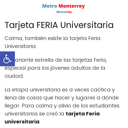
Tarjeta FERIA Universitaria
Calma, también existe la tarjeta Feria
Universitaria.
Abrir barra de herramientas
La variante estrella de las tarjetas Feria,
especial para los jóvenes adultos de la
ciudad.
La etapa universitaria es a veces caótica y
llena de cosas que hacer y lugares a dónde
llegar. Para calma y alivio de los estudiantes
universitarios se creó la
tarjeta Feria
universitaria
.