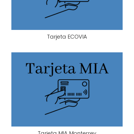
Tarjeta ECOVIA
Tarjeta MIA Monterrey