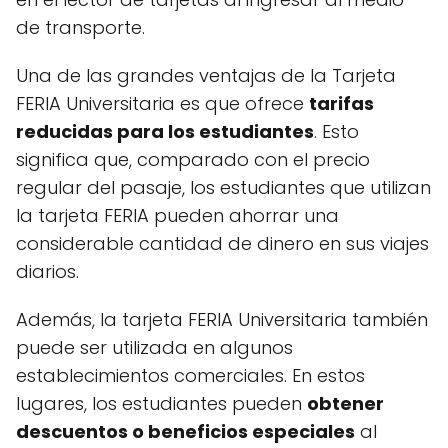
de transporte.
Una de las grandes ventajas de la Tarjeta
FERIA Universitaria es que ofrece
tarifas
reducidas para los estudiantes
. Esto
significa que, comparado con el precio
regular del pasaje, los estudiantes que utilizan
la tarjeta FERIA pueden ahorrar una
considerable cantidad de dinero en sus viajes
diarios.
Además, la tarjeta FERIA Universitaria también
puede ser utilizada en algunos
establecimientos comerciales. En estos
lugares, los estudiantes pueden
obtener
descuentos o beneficios especiales
al