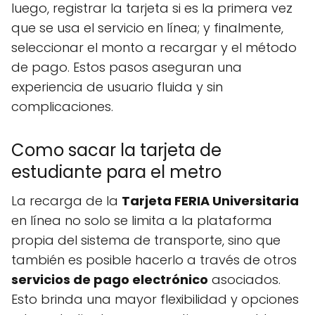
luego, registrar la tarjeta si es la primera vez
que se usa el servicio en línea; y finalmente,
seleccionar el monto a recargar y el método
de pago. Estos pasos aseguran una
experiencia de usuario fluida y sin
complicaciones.
Como sacar la tarjeta de
estudiante para el metro
La recarga de la
Tarjeta FERIA Universitaria
en línea no solo se limita a la plataforma
propia del sistema de transporte, sino que
también es posible hacerlo a través de otros
servicios de pago electrónico
asociados.
Esto brinda una mayor flexibilidad y opciones