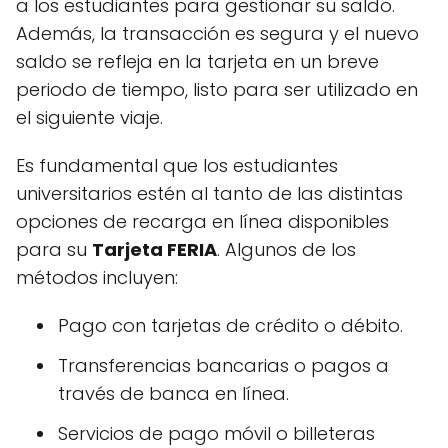
a los estudiantes para gestionar su saldo.
Además, la transacción es segura y el nuevo
saldo se refleja en la tarjeta en un breve
periodo de tiempo, listo para ser utilizado en
el siguiente viaje.
Es fundamental que los estudiantes
universitarios estén al tanto de las distintas
opciones de recarga en línea disponibles
para su
Tarjeta FERIA
. Algunos de los
métodos incluyen:
Pago con tarjetas de crédito o débito.
Transferencias bancarias o pagos a
través de banca en línea.
Servicios de pago móvil o billeteras