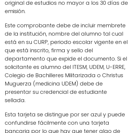
original de estudios no mayor a los 30 días de
emisión.
Este comprobante debe de incluir membrete
de la institución, nombre del alumno tal cual
está en su CURP, periodo escolar vigente en el
que está inscrito, firma y sello del
departamento que expide el documento. Si el
solicitante es alumno del ITESM, UDEM, U-ERRE,
Colegio de Bachilleres Militarizada o Christus
Muguerza (medicina UDEM) debe de
presentar su credencial de estudiante
sellada.
Esta tarjeta se distingue por ser azul y puede
confundirse fácilmente con una tarjeta
bancaria por lo que hay que tener algo de