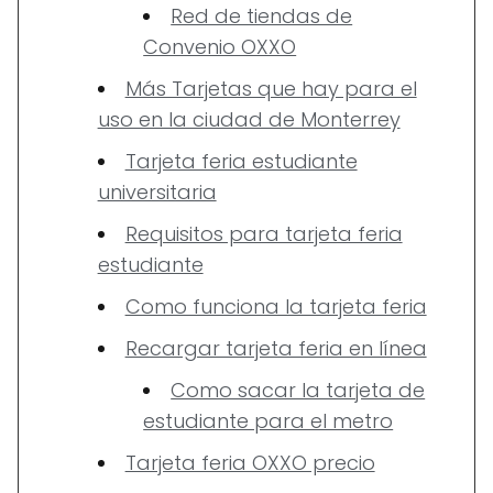
Red de tiendas de
Convenio OXXO
Más Tarjetas que hay para el
uso en la ciudad de Monterrey
Tarjeta feria estudiante
universitaria
Requisitos para tarjeta feria
estudiante
Como funciona la tarjeta feria
Recargar tarjeta feria en línea
Como sacar la tarjeta de
estudiante para el metro
Tarjeta feria OXXO precio