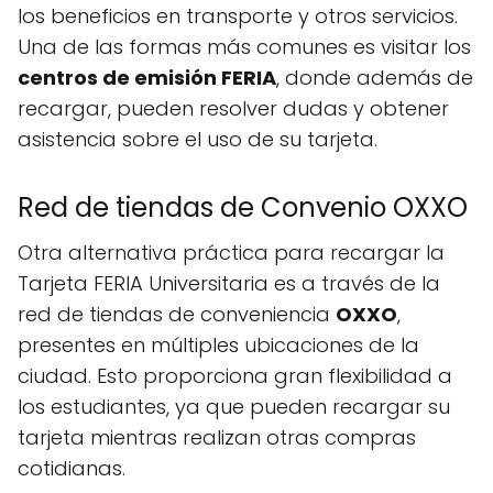
los beneficios en transporte y otros servicios.
Una de las formas más comunes es visitar los
centros de emisión FERIA
, donde además de
recargar, pueden resolver dudas y obtener
asistencia sobre el uso de su tarjeta.
Red de tiendas de Convenio OXXO
Otra alternativa práctica para recargar la
Tarjeta FERIA Universitaria es a través de la
red de tiendas de conveniencia
OXXO
,
presentes en múltiples ubicaciones de la
ciudad. Esto proporciona gran flexibilidad a
los estudiantes, ya que pueden recargar su
tarjeta mientras realizan otras compras
cotidianas.