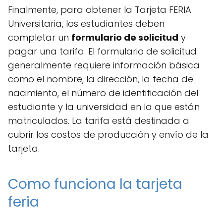
Finalmente, para obtener la Tarjeta FERIA
Universitaria, los estudiantes deben
completar un
formulario de solicitud
y
pagar una tarifa. El formulario de solicitud
generalmente requiere información básica
como el nombre, la dirección, la fecha de
nacimiento, el número de identificación del
estudiante y la universidad en la que están
matriculados. La tarifa está destinada a
cubrir los costos de producción y envío de la
tarjeta.
Como funciona la tarjeta
feria