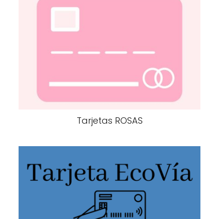
Tarjetas ROSAS