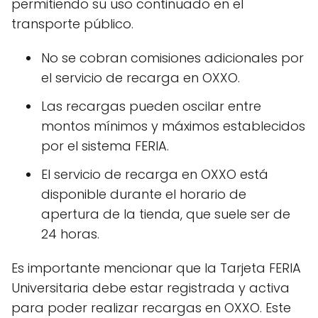
permitiendo su uso continuado en el
transporte público.
No se cobran comisiones adicionales por
el servicio de recarga en OXXO.
Las recargas pueden oscilar entre
montos mínimos y máximos establecidos
por el sistema FERIA.
El servicio de recarga en OXXO está
disponible durante el horario de
apertura de la tienda, que suele ser de
24 horas.
Es importante mencionar que la Tarjeta FERIA
Universitaria debe estar registrada y activa
para poder realizar recargas en OXXO. Este