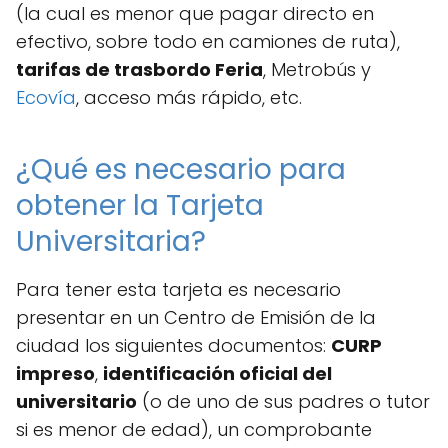
(la cual es menor que pagar directo en
efectivo, sobre todo en camiones de ruta),
tarifas de trasbordo Feria
, Metrobús y
Ecovía
, acceso más rápido, etc.
¿Qué es necesario para
obtener la Tarjeta
Universitaria?
Para tener esta tarjeta es necesario
presentar en un Centro de Emisión de la
ciudad los siguientes documentos:
CURP
impreso
,
identificación oficial del
universitario
(o de uno de sus padres o tutor
si es menor de edad), un comprobante