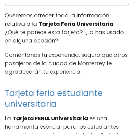
Queremos ofrecer toda la información
relativa a la
Tarjeta Feria Universitaria
.
¿Qué te parece esta tarjeta? ¿La has usado
en alguna ocasión?
Coméntanos tu experiencia, seguro que otros
pasajeros de la ciudad de Monterrey te
agradecerán tu experiencia.
Tarjeta feria estudiante
universitaria
La
Tarjeta FERIA Universitaria
es una
herramienta esencial para los estudiantes