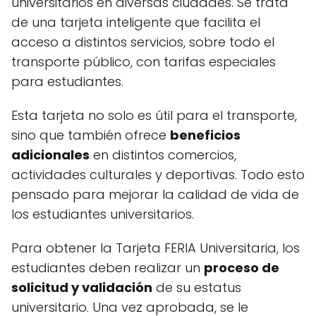
universitarios en diversas ciudades. Se trata
de una tarjeta inteligente que facilita el
acceso a distintos servicios, sobre todo el
transporte público, con tarifas especiales
para estudiantes.
Esta tarjeta no solo es útil para el transporte,
sino que también ofrece
beneficios
adicionales
en distintos comercios,
actividades culturales y deportivas. Todo esto
pensado para mejorar la calidad de vida de
los estudiantes universitarios.
Para obtener la Tarjeta FERIA Universitaria, los
estudiantes deben realizar un
proceso de
solicitud y validación
de su estatus
universitario. Una vez aprobada, se le