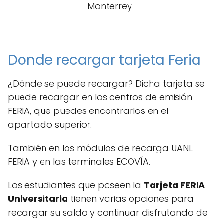
Monterrey
Donde recargar tarjeta Feria
¿Dónde se puede recargar? Dicha tarjeta se
puede recargar en los centros de emisión
FERIA, que puedes encontrarlos en el
apartado superior.
También en los módulos de recarga UANL
FERIA y en las terminales ECOVÍA.
Los estudiantes que poseen la
Tarjeta FERIA
Universitaria
tienen varias opciones para
recargar su saldo y continuar disfrutando de