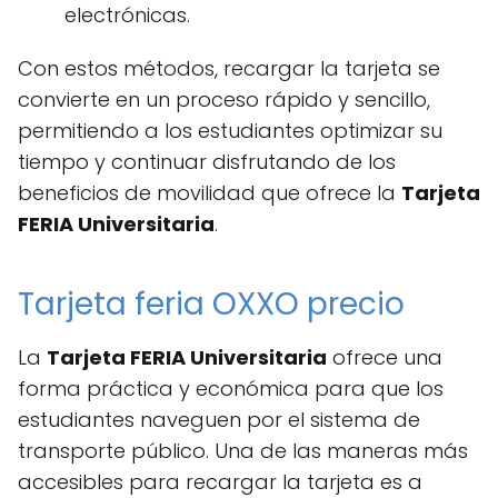
electrónicas.
Con estos métodos, recargar la tarjeta se
convierte en un proceso rápido y sencillo,
permitiendo a los estudiantes optimizar su
tiempo y continuar disfrutando de los
beneficios de movilidad que ofrece la
Tarjeta
FERIA Universitaria
.
Tarjeta feria OXXO precio
La
Tarjeta FERIA Universitaria
ofrece una
forma práctica y económica para que los
estudiantes naveguen por el sistema de
transporte público. Una de las maneras más
accesibles para recargar la tarjeta es a