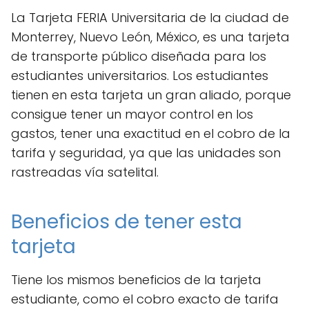
La Tarjeta FERIA Universitaria de la ciudad de
Monterrey, Nuevo León, México, es una tarjeta
de transporte público diseñada para los
estudiantes universitarios. Los estudiantes
tienen en esta tarjeta un gran aliado, porque
consigue tener un mayor control en los
gastos, tener una exactitud en el cobro de la
tarifa y seguridad, ya que las unidades son
rastreadas vía satelital.
Beneficios de tener esta
tarjeta
Tiene los mismos beneficios de la tarjeta
estudiante, como el cobro exacto de tarifa