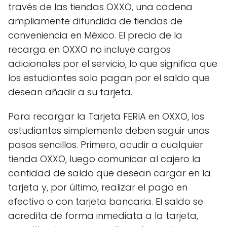
través de las tiendas OXXO, una cadena
ampliamente difundida de tiendas de
conveniencia en México. El precio de la
recarga en OXXO no incluye cargos
adicionales por el servicio, lo que significa que
los estudiantes solo pagan por el saldo que
desean añadir a su tarjeta.
Para recargar la Tarjeta FERIA en OXXO, los
estudiantes simplemente deben seguir unos
pasos sencillos. Primero, acudir a cualquier
tienda OXXO, luego comunicar al cajero la
cantidad de saldo que desean cargar en la
tarjeta y, por último, realizar el pago en
efectivo o con tarjeta bancaria. El saldo se
acredita de forma inmediata a la tarjeta,