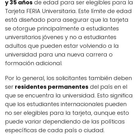
y 35 años
de edad para ser elegibles para la
Tarjeta FERIA Universitaria. Este límite de edad
está diseñado para asegurar que la tarjeta
se otorgue principalmente a estudiantes
universitarios jóvenes y no a estudiantes
adultos que pueden estar volviendo a la
universidad para una nueva carrera o
formación adicional.
Por lo general, los solicitantes también deben
ser
residentes permanentes
del país en el
que se encuentra la universidad. Esto significa
que los estudiantes internacionales pueden
no ser elegibles para la tarjeta, aunque esto
puede variar dependiendo de las políticas
específicas de cada país o ciudad.