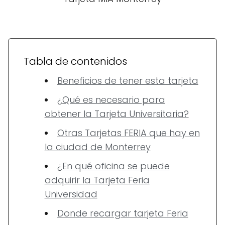
Tabla de contenidos
Beneficios de tener esta tarjeta
¿Qué es necesario para
obtener la Tarjeta Universitaria?
Otras Tarjetas FERIA que hay en
la ciudad de Monterrey
¿En qué oficina se puede
adquirir la Tarjeta Feria
Universidad
Donde recargar tarjeta Feria