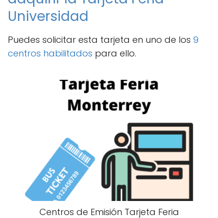
Universidad
Puedes solicitar esta tarjeta en uno de los
9
centros habilitados
para ello.
Centros de Emisión Tarjeta Feria