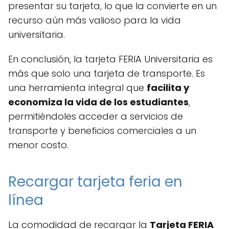
presentar su tarjeta, lo que la convierte en un
recurso aún más valioso para la vida
universitaria.
En conclusión, la tarjeta FERIA Universitaria es
más que solo una tarjeta de transporte. Es
una herramienta integral que
facilita y
economiza la vida de los estudiantes
,
permitiéndoles acceder a servicios de
transporte y beneficios comerciales a un
menor costo.
Recargar tarjeta feria en
línea
La comodidad de recargar la
Tarjeta FERIA