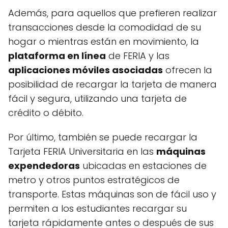
Además, para aquellos que prefieren realizar
transacciones desde la comodidad de su
hogar o mientras están en movimiento, la
plataforma en línea
de FERIA y las
aplicaciones móviles asociadas
ofrecen la
posibilidad de recargar la tarjeta de manera
fácil y segura, utilizando una tarjeta de
crédito o débito.
Por último, también se puede recargar la
Tarjeta FERIA Universitaria en las
máquinas
expendedoras
ubicadas en estaciones de
metro y otros puntos estratégicos de
transporte. Estas máquinas son de fácil uso y
permiten a los estudiantes recargar su
tarjeta rápidamente antes o después de sus