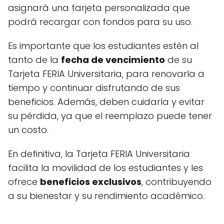
asignará una tarjeta personalizada que
podrá recargar con fondos para su uso.
Es importante que los estudiantes estén al
tanto de la
fecha de vencimiento
de su
Tarjeta FERIA Universitaria, para renovarla a
tiempo y continuar disfrutando de sus
beneficios. Además, deben cuidarla y evitar
su pérdida, ya que el reemplazo puede tener
un costo.
En definitiva, la Tarjeta FERIA Universitaria
facilita la movilidad de los estudiantes y les
ofrece
beneficios exclusivos
, contribuyendo
a su bienestar y su rendimiento académico.