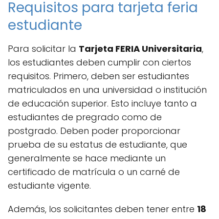
Requisitos para tarjeta feria
estudiante
Para solicitar la
Tarjeta FERIA Universitaria
,
los estudiantes deben cumplir con ciertos
requisitos. Primero, deben ser estudiantes
matriculados en una universidad o institución
de educación superior. Esto incluye tanto a
estudiantes de pregrado como de
postgrado. Deben poder proporcionar
prueba de su estatus de estudiante, que
generalmente se hace mediante un
certificado de matrícula o un carné de
estudiante vigente.
Además, los solicitantes deben tener entre
18