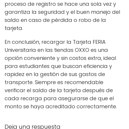
proceso de registro se hace una sola vez y
garantiza la seguridad y el buen manejo del
saldo en caso de pérdida o robo de la
tarjeta.
En conclusión, recargar la Tarjeta FERIA
Universitaria en las tiendas OXXO es una
opción conveniente y sin costos extra, ideal
para estudiantes que buscan eficiencia y
rapidez en la gestión de sus gastos de
transporte. Siempre es recomendable
verificar el saldo de la tarjeta después de
cada recarga para asegurarse de que el
monto se haya acreditado correctamente.
Deja una respuesta