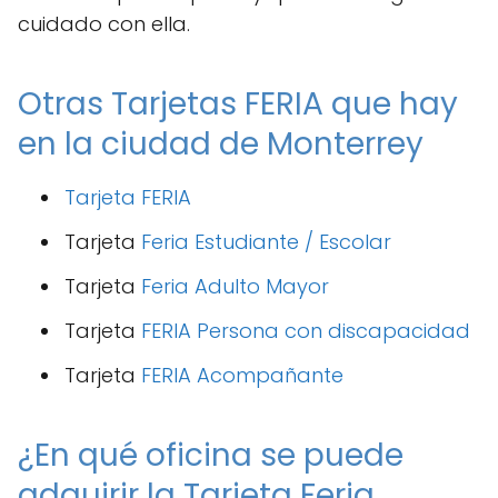
cuidado con ella.
Otras Tarjetas FERIA que hay
en la ciudad de Monterrey
Tarjeta FERIA
Tarjeta
Feria Estudiante / Escolar
Tarjeta
Feria Adulto Mayor
Tarjeta
FERIA Persona con discapacidad
Tarjeta
FERIA Acompañante
¿En qué oficina se puede
adquirir la Tarjeta Feria