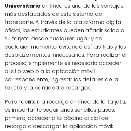
Universitaria
en línea es una de las ventajas
más destacadas de este sistema de
transporte. A través de la plataforma digital
oficial, los estudiantes pueden añadir saldo a
su tarjeta desde cualquier lugar y en
cualquier momento, evitando así las filas y los
desplazamientos innecesarios. Para realizar el
proceso, simplemente es necesario acceder
al sitio web o a la aplicación móvil
correspondiente, ingresar los detalles de la
tarjeta y la cantidad a recargar.
Para facilitar la recarga en línea de la tarjeta,
es importante seguir unos sencillos pasos:
primero, acceder a la página oficial de
recarga o descargar la aplicación móvil;