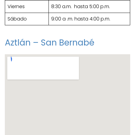
Viernes
8:30 a.m. hasta 5:00 p.m.
Sábado
9:00 a .m. hasta 4:00 p.m.
Aztlán – San Bernabé