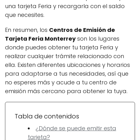
una tarjeta Feria y recargarla con el saldo
que necesites.
En resumen, los
Centros de Emisión de
Tarjeta Feria Monterrey
son los lugares
donde puedes obtener tu tarjeta Feria y
realizar cualquier trámite relacionado con
ella. Existen diferentes ubicaciones y horarios
para adaptarse a tus necesidades, así que
no esperes más y acude a tu centro de
emisión más cercano para obtener la tuya.
Tabla de contenidos
¿Dónde se puede emitir esta
tarjeta?