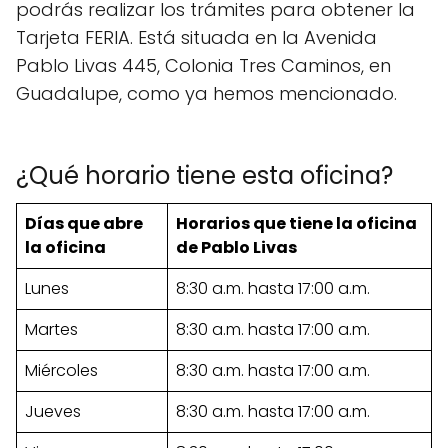
podrás realizar los trámites para obtener la
Tarjeta FERIA. Está situada en la Avenida
Pablo Livas 445, Colonia Tres Caminos, en
Guadalupe, como ya hemos mencionado.
¿Qué horario tiene esta oficina?
Días que abre
Horarios que tiene la oficina
la oficina
de Pablo Livas
Lunes
8:30 a.m. hasta 17:00 a.m.
Martes
8:30 a.m. hasta 17:00 a.m.
Miércoles
8:30 a.m. hasta 17:00 a.m.
Jueves
8:30 a.m. hasta 17:00 a.m.