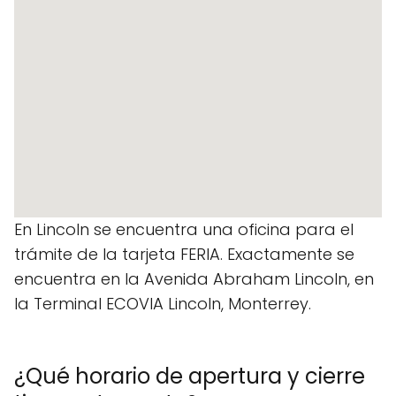
En Lincoln se encuentra una oficina para el
trámite de la tarjeta FERIA. Exactamente se
encuentra en la Avenida Abraham Lincoln, en
la Terminal ECOVIA Lincoln, Monterrey.
¿Qué horario de apertura y cierre