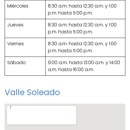
Miércoles
8:30 a.m. hasta 12:30 a.m. y 1:00
p.m. hasta 5:00 p.m.
Jueves
8:30 a.m. hasta 12:30 a.m. y 1:00
p.m. hasta 5:00 p.m.
Viernes
8:30 a.m. hasta 12:30 a.m. y 1:00
p.m. hasta 5:00 p.m.
Sábado
9:00 a.m. hasta 13:00 a.m. y 14:00
a.m. hasta 16:00 a.m.
Valle Soleado