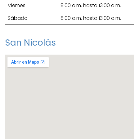
Viernes
8:00 a.m. hasta 13:00 a.m.
Sábado
8:00 a.m. hasta 13:00 a.m.
San Nicolás