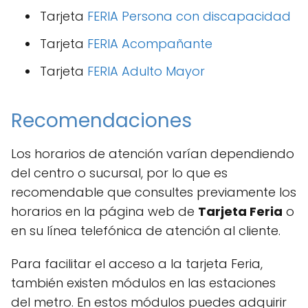
Tarjeta
FERIA Persona con discapacidad
Tarjeta
FERIA Acompañante
Tarjeta
FERIA Adulto Mayor
Recomendaciones
Los horarios de atención varían dependiendo
del centro o sucursal, por lo que es
recomendable que consultes previamente los
horarios en la página web de
Tarjeta Feria
o
en su línea telefónica de atención al cliente.
Para facilitar el acceso a la tarjeta Feria,
también existen módulos en las estaciones
del metro. En estos módulos puedes adquirir