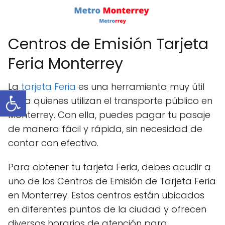
Centros de Emisión Tarjeta
Feria Monterrey
La
tarjeta Feria
es una herramienta muy útil
Abrir barra de herramientas
para quienes utilizan el transporte público en
Monterrey. Con ella, puedes pagar tu pasaje
de manera fácil y rápida, sin necesidad de
contar con efectivo.
Para obtener tu tarjeta Feria, debes acudir a
uno de los Centros de Emisión de Tarjeta Feria
en Monterrey. Estos centros están ubicados
en diferentes puntos de la ciudad y ofrecen
diversos horarios de atención para