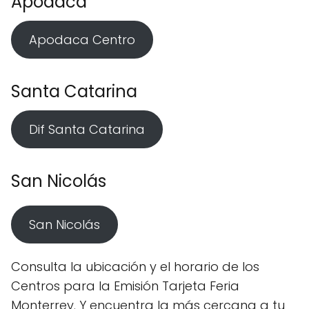
Apodaca
Apodaca Centro
Santa Catarina
Dif Santa Catarina
San Nicolás
San Nicolás
Consulta la ubicación y el horario de los
Centros para la Emisión Tarjeta Feria
Monterrey. Y encuentra la más cercana a tu