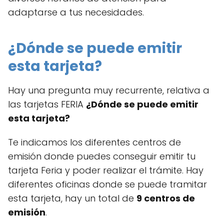
adaptarse a tus necesidades.
¿Dónde se puede emitir
esta tarjeta?
Hay una pregunta muy recurrente, relativa a
las tarjetas FERIA
¿Dónde se puede emitir
esta tarjeta?
Te indicamos los diferentes centros de
emisión donde puedes conseguir emitir tu
tarjeta Feria y poder realizar el trámite. Hay
diferentes oficinas donde se puede tramitar
esta tarjeta, hay un total de
9 centros de
emisión
.