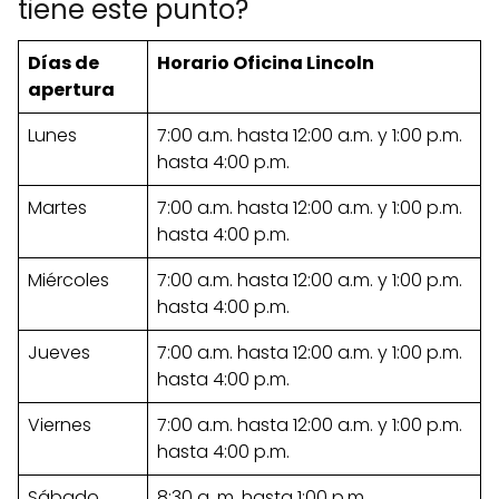
tiene este punto?
Días de
Horario Oficina Lincoln
apertura
Lunes
7:00 a.m. hasta 12:00 a.m. y 1:00 p.m.
hasta 4:00 p.m.
Martes
7:00 a.m. hasta 12:00 a.m. y 1:00 p.m.
hasta 4:00 p.m.
Miércoles
7:00 a.m. hasta 12:00 a.m. y 1:00 p.m.
hasta 4:00 p.m.
Jueves
7:00 a.m. hasta 12:00 a.m. y 1:00 p.m.
hasta 4:00 p.m.
Viernes
7:00 a.m. hasta 12:00 a.m. y 1:00 p.m.
hasta 4:00 p.m.
Sábado
8:30 a .m. hasta 1:00 p.m.