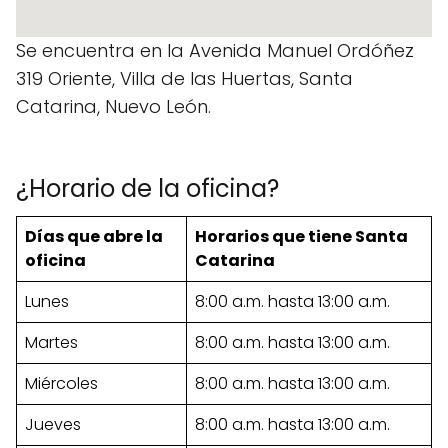
Se encuentra en la Avenida Manuel Ordóñez
319 Oriente, Villa de las Huertas, Santa
Catarina, Nuevo León.
¿Horario de la oficina?
Días que abre la
Horarios que tiene Santa
oficina
Catarina
Lunes
8:00 a.m. hasta 13:00 a.m.
Martes
8:00 a.m. hasta 13:00 a.m.
Miércoles
8:00 a.m. hasta 13:00 a.m.
Jueves
8:00 a.m. hasta 13:00 a.m.