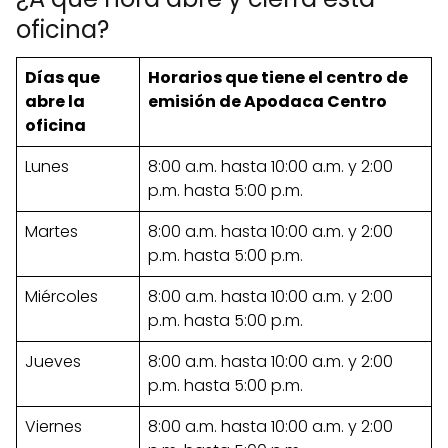
oficina?
Días que
Horarios que tiene el centro de
abre la
emisión de Apodaca Centro
oficina
Lunes
8:00 a.m. hasta 10:00 a.m. y 2:00
p.m. hasta 5:00 p.m.
Martes
8:00 a.m. hasta 10:00 a.m. y 2:00
p.m. hasta 5:00 p.m.
Miércoles
8:00 a.m. hasta 10:00 a.m. y 2:00
p.m. hasta 5:00 p.m.
Jueves
8:00 a.m. hasta 10:00 a.m. y 2:00
p.m. hasta 5:00 p.m.
Viernes
8:00 a.m. hasta 10:00 a.m. y 2:00