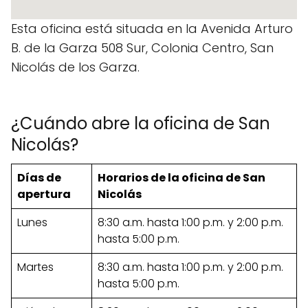
Esta oficina está situada en la Avenida Arturo
B. de la Garza 508 Sur, Colonia Centro, San
Nicolás de los Garza.
¿Cuándo abre la oficina de San
Nicolás?
Días de
Horarios de la oficina de San
apertura
Nicolás
Lunes
8:30 a.m. hasta 1:00 p.m. y 2:00 p.m.
hasta 5:00 p.m.
Martes
8:30 a.m. hasta 1:00 p.m. y 2:00 p.m.
hasta 5:00 p.m.