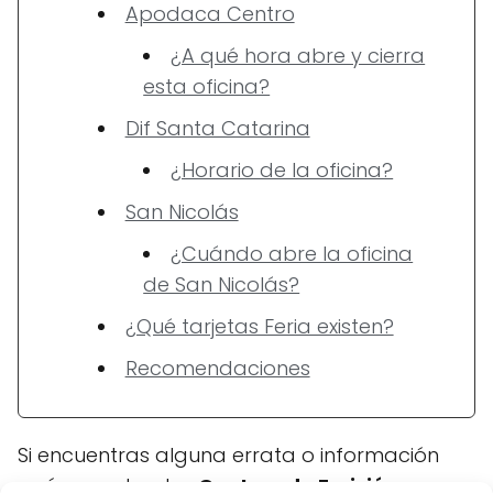
Apodaca Centro
¿A qué hora abre y cierra
esta oficina?
Dif Santa Catarina
¿Horario de la oficina?
San Nicolás
¿Cuándo abre la oficina
de San Nicolás?
¿Qué tarjetas Feria existen?
Recomendaciones
Si encuentras alguna errata o información
errónea sobre los
Centros de Emisión