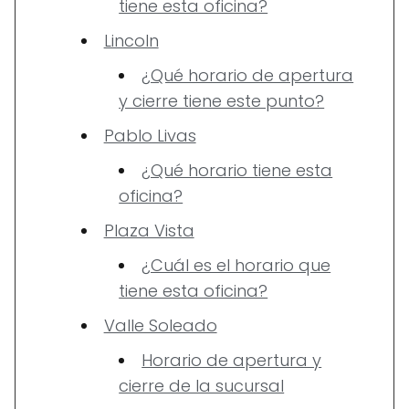
tiene esta oficina?
Lincoln
¿Qué horario de apertura
y cierre tiene este punto?
Pablo Livas
¿Qué horario tiene esta
oficina?
Plaza Vista
¿Cuál es el horario que
tiene esta oficina?
Valle Soleado
Horario de apertura y
cierre de la sucursal