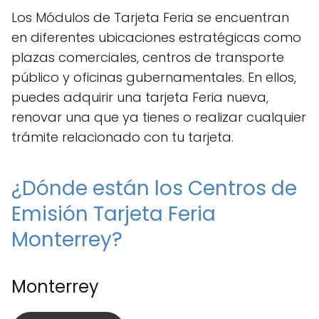
Los Módulos de Tarjeta Feria se encuentran
en diferentes ubicaciones estratégicas como
plazas comerciales, centros de transporte
público y oficinas gubernamentales. En ellos,
puedes adquirir una tarjeta Feria nueva,
renovar una que ya tienes o realizar cualquier
trámite relacionado con tu tarjeta.
¿Dónde están los Centros de
Emisión Tarjeta Feria
Monterrey?
Monterrey