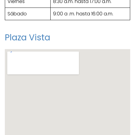
Viernes
8:30 a.m. hasta 17:00 a.m.
Sábado
9:00 a .m. hasta 16:00 a.m.
Plaza Vista