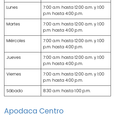
Lunes
7:00 a.m. hasta 12:00 a.m. y 1:00
p.m. hasta 4:00 p.m.
Martes
7:00 a.m. hasta 12:00 a.m. y 1:00
p.m. hasta 4:00 p.m.
Miércoles
7:00 a.m. hasta 12:00 a.m. y 1:00
p.m. hasta 4:00 p.m.
Jueves
7:00 a.m. hasta 12:00 a.m. y 1:00
p.m. hasta 4:00 p.m.
Viernes
7:00 a.m. hasta 12:00 a.m. y 1:00
p.m. hasta 4:00 p.m.
Sábado
8:30 a.m. hasta 1:00 p.m.
Apodaca Centro