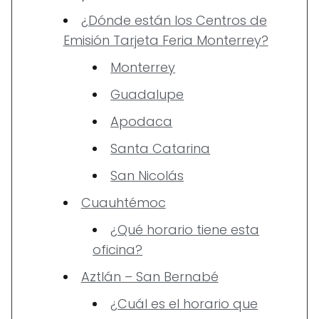
¿Dónde están los Centros de
Emisión Tarjeta Feria Monterrey?
Monterrey
Guadalupe
Apodaca
Santa Catarina
San Nicolás
Cuauhtémoc
¿Qué horario tiene esta
oficina?
Aztlán – San Bernabé
¿Cuál es el horario que