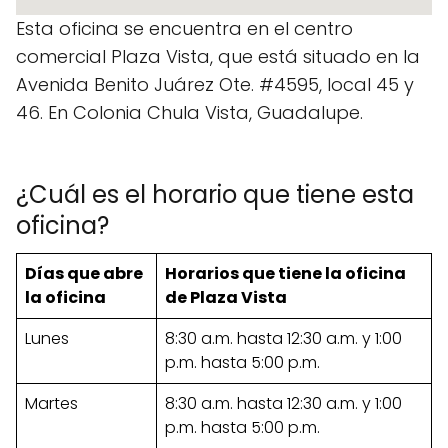
Esta oficina se encuentra en el centro
comercial Plaza Vista, que está situado en la
Avenida Benito Juárez Ote. #4595, local 45 y
46. En Colonia Chula Vista, Guadalupe.
¿Cuál es el horario que tiene esta
oficina?
Días que abre
Horarios que tiene la oficina
la oficina
de Plaza Vista
Lunes
8:30 a.m. hasta 12:30 a.m. y 1:00
p.m. hasta 5:00 p.m.
Martes
8:30 a.m. hasta 12:30 a.m. y 1:00
p.m. hasta 5:00 p.m.