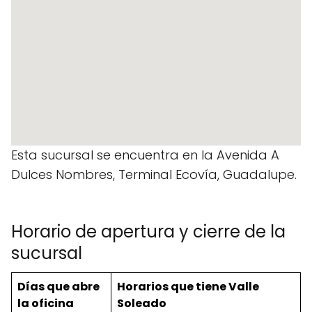
Esta sucursal se encuentra en la Avenida A
Dulces Nombres, Terminal Ecovía, Guadalupe.
Horario de apertura y cierre de la
sucursal
Días que abre
Horarios que tiene Valle
la oficina
Soleado