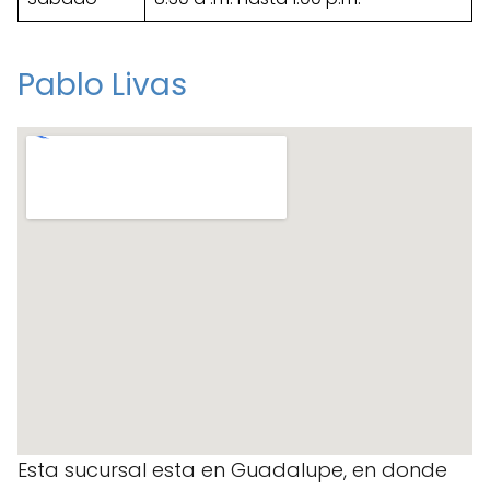
Pablo Livas
Esta sucursal esta en Guadalupe, en donde