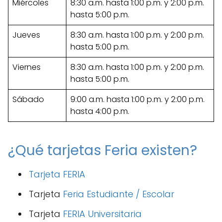
Miércoles
8:30 a.m. hasta 1:00 p.m. y 2:00 p.m.
hasta 5:00 p.m.
Jueves
8:30 a.m. hasta 1:00 p.m. y 2:00 p.m.
hasta 5:00 p.m.
Viernes
8:30 a.m. hasta 1:00 p.m. y 2:00 p.m.
hasta 5:00 p.m.
Sábado
9:00 a.m. hasta 1:00 p.m. y 2:00 p.m.
hasta 4:00 p.m.
¿Qué tarjetas Feria existen?
Tarjeta FERIA
Tarjeta
Feria Estudiante / Escolar
Tarjeta
FERIA Universitaria