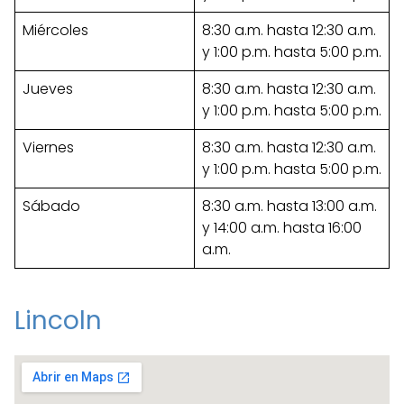
Miércoles
8:30 a.m. hasta 12:30 a.m.
y 1:00 p.m. hasta 5:00 p.m.
Jueves
8:30 a.m. hasta 12:30 a.m.
y 1:00 p.m. hasta 5:00 p.m.
Viernes
8:30 a.m. hasta 12:30 a.m.
y 1:00 p.m. hasta 5:00 p.m.
Sábado
8:30 a.m. hasta 13:00 a.m.
y 14:00 a.m. hasta 16:00
a.m.
Lincoln