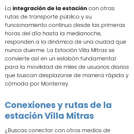
La
integración de la estación
con otras
rutas de transporte público y su
funcionamiento continuo desde las primeras
horas del día hasta la medianoche,
responden a la dinámica de una ciudad que
nunca duerme. La Estación Villa Mitras se
convierte así en un eslabón fundamental
para la movilidad de miles de usuarios diarios
que buscan desplazarse de manera rápida y
cómoda por Monterrey.
Conexiones y rutas de la
estación Villa Mitras
¿Buscas conectar con otros medios de