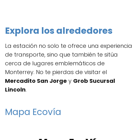
Explora los alrededores
La estación no solo te ofrece una experiencia
de transporte, sino que también te sitúa
cerca de lugares emblemáticos de
Monterrey. No te pierdas de visitar el
Mercadito San Jorge
y
Grob Sucursal
Lincoln
.
Mapa Ecovía