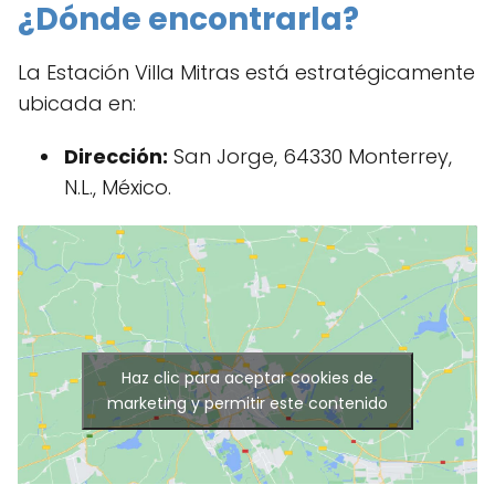
¿Dónde encontrarla?
La Estación Villa Mitras está estratégicamente
ubicada en:
Dirección:
San Jorge, 64330 Monterrey,
N.L., México.
Haz clic para aceptar cookies de
marketing y permitir este contenido