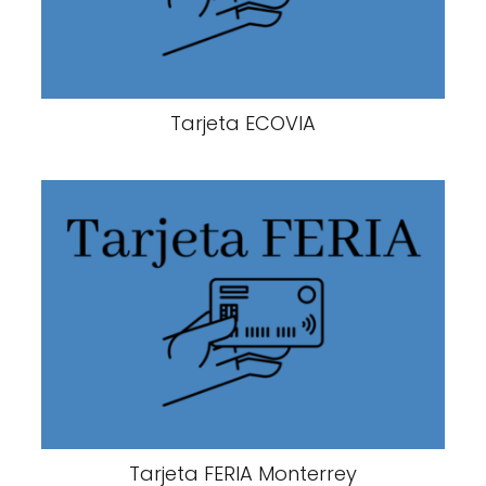
Tarjeta ECOVIA
Tarjeta FERIA Monterrey