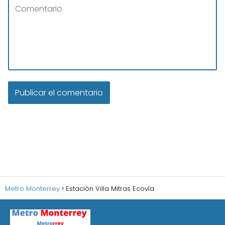
Metro Monterrey
Estación Villa Mitras Ecovía