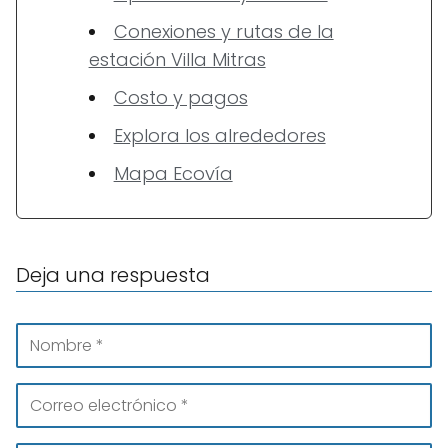
Conexiones y rutas de la
estación Villa Mitras
Costo y pagos
Explora los alrededores
Mapa Ecovía
Deja una respuesta