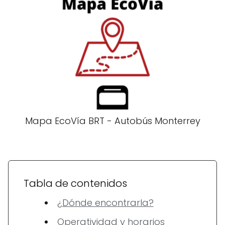
Mapa EcoVía BRT - Autobús Monterrey
Tabla de contenidos
¿Dónde encontrarla?
Operatividad y horarios