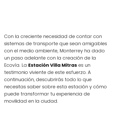
Con la creciente necesidad de contar con
sistemas de transporte que sean amigables
con el medio ambiente, Monterrey ha dado
un paso adelante con la creación de la
Ecovía. La
Estación Villa Mitras
es un
testimonio viviente de este esfuerzo. A
continuación, descubrirás todo lo que
necesitas saber sobre esta estación y cómo
puede transformar tu experiencia de
movilidad en la ciudad.