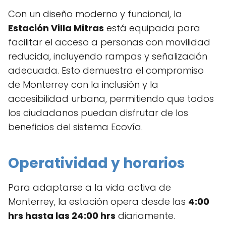
Con un diseño moderno y funcional, la
Estación Villa Mitras
está equipada para
facilitar el acceso a personas con movilidad
reducida, incluyendo rampas y señalización
adecuada. Esto demuestra el compromiso
de Monterrey con la inclusión y la
accesibilidad urbana, permitiendo que todos
los ciudadanos puedan disfrutar de los
beneficios del sistema Ecovía.
Operatividad y horarios
Para adaptarse a la vida activa de
Monterrey, la estación opera desde las
4:00
hrs hasta las 24:00 hrs
diariamente.