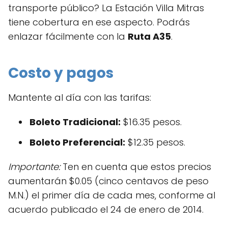
transporte público? La Estación Villa Mitras
tiene cobertura en ese aspecto. Podrás
enlazar fácilmente con la
Ruta A35
.
Costo y pagos
Mantente al día con las tarifas:
Boleto Tradicional:
$16.35 pesos.
Boleto Preferencial:
$12.35 pesos.
Importante:
Ten en cuenta que estos precios
aumentarán $0.05 (cinco centavos de peso
M.N.) el primer día de cada mes, conforme al
acuerdo publicado el 24 de enero de 2014.