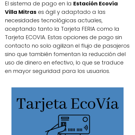
El sistema de pago en la
Estación Ecovía
Villa Mitras
es ágil y adaptado a las
necesidades tecnológicas actuales,
aceptando tanto la Tarjeta FERIA como la
Tarjeta ECOVIA. Estas opciones de pago sin
contacto no solo agilizan el flujo de pasajeros
sino que también fomentan la reducción del
uso de dinero en efectivo, lo que se traduce
en mayor seguridad para los usuarios.